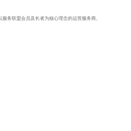
以服务联盟会员及长者为核心理念的运营服务商。