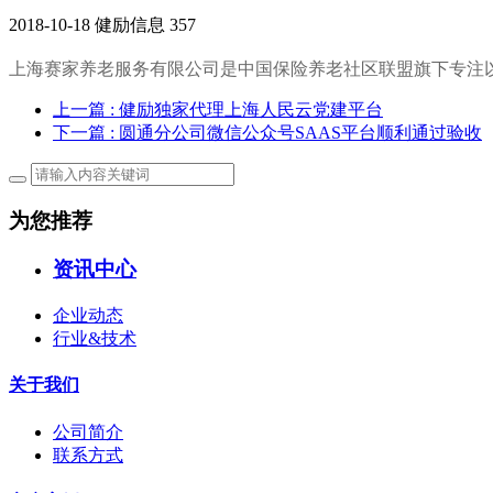
2018-10-18
健励信息
357
上海赛家养老服务有限公司是中国保险养老社区联盟旗下专注
上一篇
: 健励独家代理上海人民云党建平台
下一篇
: 圆通分公司微信公众号SAAS平台顺利通过验收
为您推荐
资讯中心
企业动态
行业&技术
关于我们
公司简介
联系方式