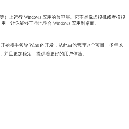
S 与 BSD 等）上运行 Windows 应用的兼容层。它不是像虚拟机或者模拟
存占用，让你能够干净地整合 Windows 应用到桌面。
 Julliard 开始接手领导 Wine 的开发，从此由他管理这个项目。多年以
他系统，并且更加稳定，提供着更好的用户体验。