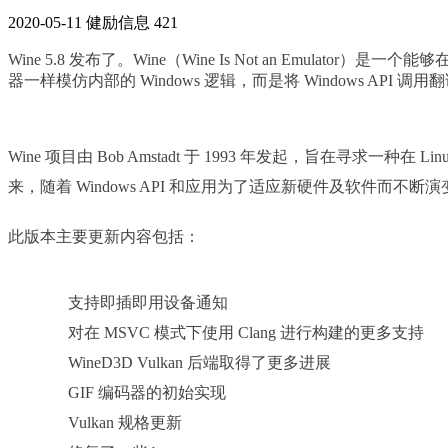
2020-05-11
健励信息
421
Wine 5.8 发布了。Wine（Wine Is Not an Emulat
器一样模仿内部的 Windows 逻辑，而是将 Windows AP
Wine 项目由 Bob Amstadt 于 1993 年发起，旨在寻求一种在 
来，随着 Windows API 和应用为了适应新硬件及软件而
此版本主要更新内容包括：
支持即插即用设备通知
对在 MSVC 模式下使用 Clang 进行构建的更多支持
WineD3D Vulkan 后端取得了更多进展
GIF 编码器的初始实现
Vulkan 规格更新