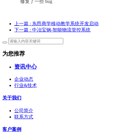
修复了一些 bug
上一篇
: 东昂商学移动教学系统开发启动
下一篇
: 中冶宝钢-智能物流管控系统
为您推荐
资讯中心
企业动态
行业&技术
关于我们
公司简介
联系方式
客户案例