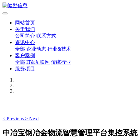
网站首页
关于我们
公司简介
联系方式
资讯中心
全部
企业动态
行业&技术
客户案例
全部
IT&互联网
传统行业
服务项目
<
Previous
>
Next
中冶宝钢冶金物流智慧管理平台集控系统