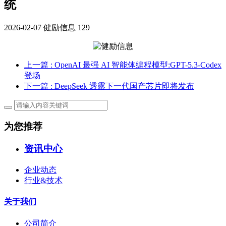
统
2026-02-07
健励信息
129
上一篇
: OpenAI 最强 AI 智能体编程模型:GPT-5.3-Codex
登场
下一篇
: DeepSeek 透露下一代国产芯片即将发布
为您推荐
资讯中心
企业动态
行业&技术
关于我们
公司简介