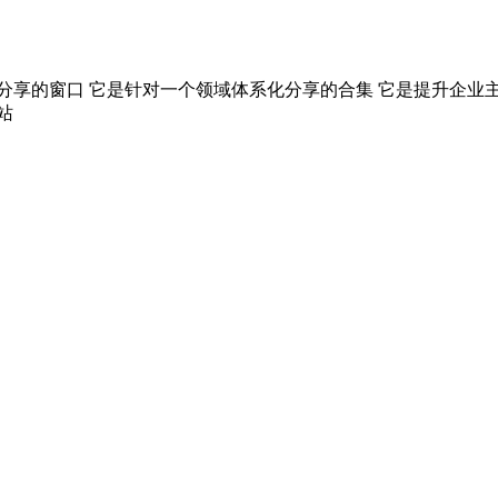
分享的窗口 它是针对一个领域体系化分享的合集 它是提升企业
站