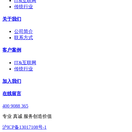
IT&互联网
传统行业
关于我们
公司简介
联系方式
客户案例
IT&互联网
传统行业
加入我们
在线留言
400 9088 365
专业 真诚 服务创造价值
沪ICP备13017108号-1