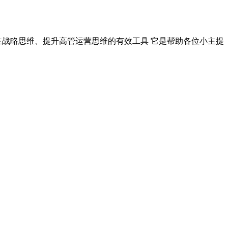
主战略思维、提升高管运营思维的有效工具 它是帮助各位小主提