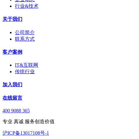
行业&技术
关于我们
公司简介
联系方式
客户案例
IT&互联网
传统行业
加入我们
在线留言
400 9088 365
专业 真诚 服务创造价值
沪ICP备13017108号-1