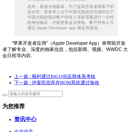
此外，根据当地政策，为了提高开发者和客户的
安全性，所有本人位于中国大陆或所在组织位于
中国大陆的现任帐户持有人现皆需要进行一次性
的身份验证，才能更新会员资格。帐户持有人可
通过 Apple Developer app 验证其身份。
“苹果开发者应用”（Apple Developer App）将帮助开发
者了解专业、深度的独家信息，包括新闻、视频、WWDC 大
会日程等内容。
上一篇
: 顺利通过BIGO供应商体系考核
下一篇
: 伊宴民宿库存BOM系统通过验收
为您推荐
资讯中心
企业动态