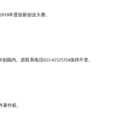
2018年度创新创业大赛。
内。原联系电话021-61525354保持不变。
软件著作权。