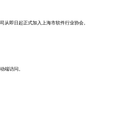
司从即日起正式加入上海市软件行业协会。
动端访问。