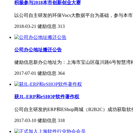
积极参与2018本市创新创业大赛
以公司自主研发的环保Vocs大数据平台为基础，参与本市
2018-03-21
健励信息
313
公司办公地址搬迁公告
健励信息新办公地址为：上海市宝山区蕴川路6号智慧湾科创园
2017-07-01
健励信息
364
获JL-ERP和eSHOP软件著作权
公司自主研发的ERP和EShop商城（B2B2C）成功获取
2017-03-10
健励信息
318